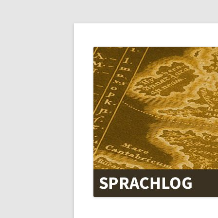
SPRACHLOG