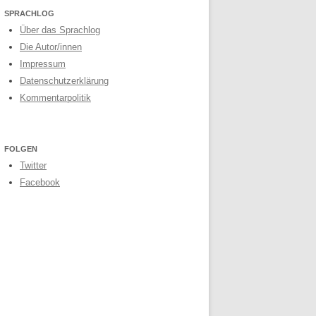
SPRACHLOG
Über das Sprachlog
Die Autor/innen
Impressum
Datenschutzerklärung
Kommentarpolitik
FOLGEN
Twitter
Facebook